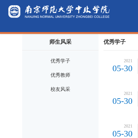
师生风采
优秀学子
优秀学子
2021
05-30
优秀教师
校友风采
2021
05-30
2021
05-30