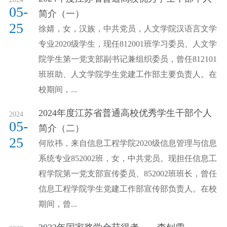
05-
简介（一）
25
徐婧，女，汉族，中共党员，人文学院汉语言文学
专业2020级学生，现任812001班学习委员、人文学
院学生第一党支部副书记兼组织委员，曾任812101
班班助、人文学院学生党建工作部主要负责人。在
校期间，...
2024年度江苏省普通高校优秀学生干部个人
2024
05-
简介（二）
25
何欣祎，来自信息工程学院2020级信息管理与信息
系统专业852002班，女，中共党员。现担任信息工
程学院第一党支部宣传委员、852002班班长，曾任
信息工程学院学生党建工作部宣传部负责人。在校
期间，曾...