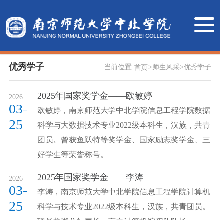
优秀学子
当前位置:
>
师生风采
>
优秀学子
首页
2025年国家奖学金——欧敏婷
2026
03-
欧敏婷，南京师范大学中北学院信息工程学院数据
25
科学与大数据技术专业2022级本科生，汉族，共青
团员。曾获鱼跃特等奖学金、国家励志奖学金、三
好学生等荣誉称号。
2025年国家奖学金——李涛
2026
03-
李涛，南京师范大学中北学院信息工程学院计算机
25
科学与技术专业2022级本科生，汉族，共青团员。