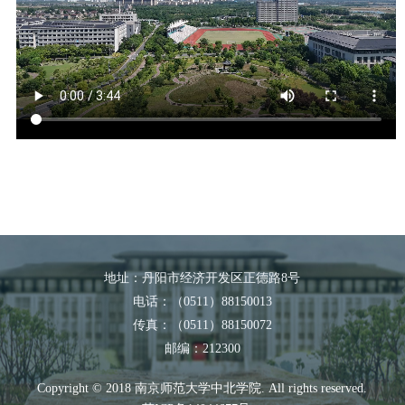
地址：丹阳市经济开发区正德路8号
电话：（0511）88150013
传真：（0511）88150072
邮编：212300
Copyright © 2018 南京师范大学中北学院. All rights reserved.