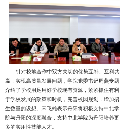
针对校地合作中双方关切的
优势互补、互利共
赢，实现高质量发展
问题，学院党委书记周燕专题
介绍了学校用足用好学校现有资源，紧紧抓住有利
于学校发展的政策和时机，完善校园规划，增加招
生数量的设想
。
宋飞雄表示丹阳将积极支持中北学
院与丹阳的深度融合，支持中北学院为丹阳培养更
多的实用性技能人才。