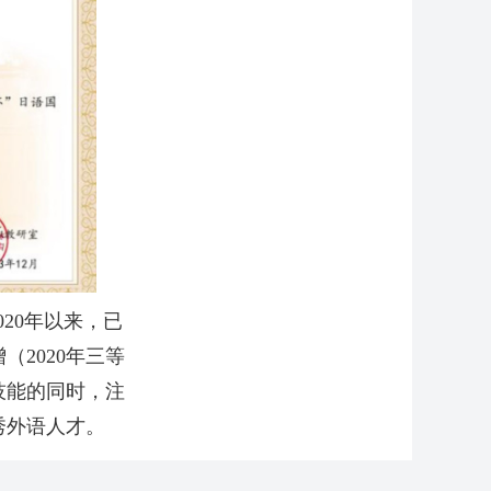
20年以来，已
2020年三等
业技能的同时，注
秀外语人才。