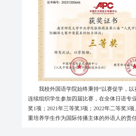
我校外国语学院始终秉持“以赛促学，以
连续组织学生参加四届比赛，在全体日语专业
奖1项；2021年三等奖3项；2022年二等
重培养学生作为国际传播主体的外语人的责