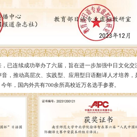
年以来，已连续成功举办了六届，旨在进一步加强中日文化
声音，推动高层次、实践型、应用型日语翻译人才培养，
今年，国内外共有700余所高校近万名选手参赛。