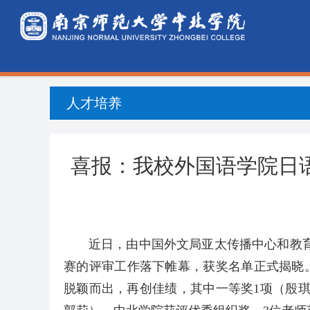
人才培养
喜报：我校外国语学院日语
近日，由中国外文局亚太传播中心和教育
赛的评审工作落下帷幕，获奖名单正式揭晓
脱颖而出，再创佳绩，其中一等奖1项（殷琪