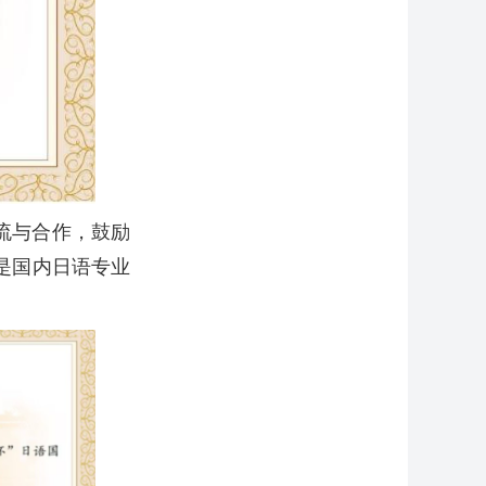
交流与合作，鼓励
是国内日语专业