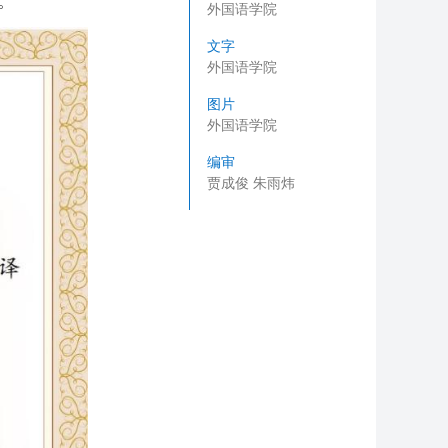
。
外国语学院
文字
外国语学院
图片
外国语学院
编审
贾成俊 朱雨炜