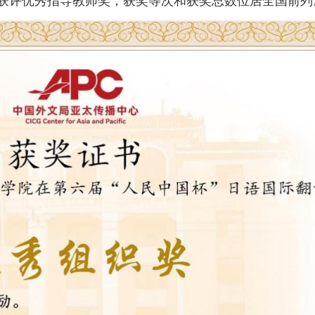
师获评优秀指导教师奖，获奖等次和获奖总数位居全国前列