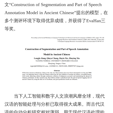
文
“
Construction of Segmentation and Part of Speech
Annotation Model in Ancient Chinese
”提出的模型，在
多个测评环境下取得优异成绩，
并
获得了
Eva
Han
三
等奖。
当下人工智能和数字人文浪潮风靡全球，现代
汉语的智能处理与分析已取得很大成果。而古代汉
语的自动分析研究相对薄弱，用于现代汉语处理的