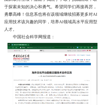
于探索未知的决心和勇气。希望同学们再接再厉，
勇攀高峰！
信息系也将在该领域继续招募更多对AI
应用技术该兴趣的同学，培养AI领域高水平应用型
人才。
中国社会科学网报道：