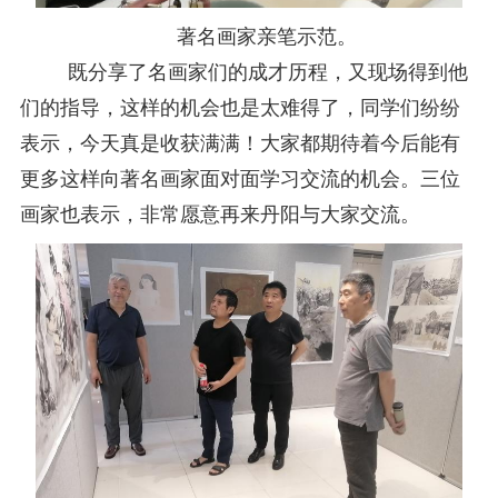
著名画家亲笔示范。
既分享了名画家们的成才历程，又现场得到他
们的指导，这样的机会也是太难得了，同学们纷纷
表示，今天真是收获满满！大家都期待着今后能有
更多这样向著名画家面对面学习交流的机会。三位
画家也表示，非常愿意再来丹阳与大家交流。