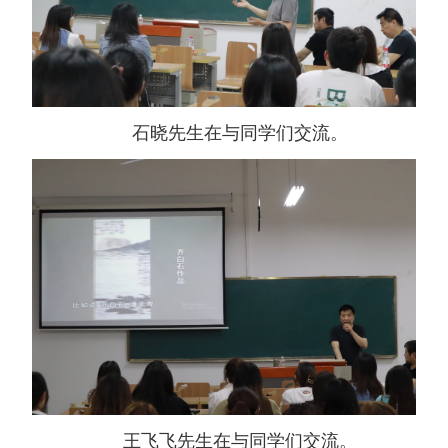
石晓先生在与同学们交流。
王飞飞先生在与同学们交流。