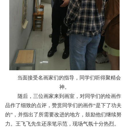
当面接受名画家们的指导，同学们听得聚精会
神。
随后，三位画家来到画室，对同学们的绘画作
品作了细致的点评，赞赏同学们的画作“是下了功夫
的”，并指出了所需要改进的地方，鼓励他们继续努
力。王飞飞先生还亲笔示范，现场气氛十分热烈。