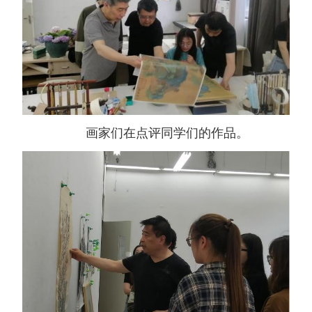
画家们在点评同学们的作品。