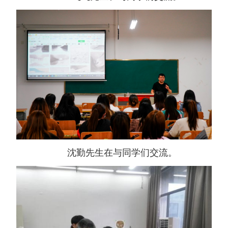
沈勤先生在与同学们交流。