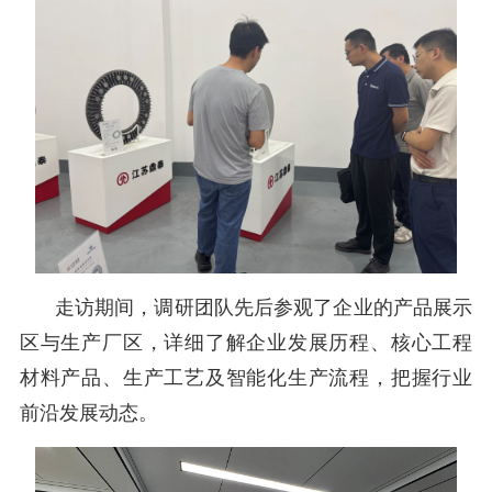
走访期间，调研团队先后参观了企业的
产品
展示
区与生产厂区，详细了解企业发展历程、核心工程
材料产品、生产工艺及智能化生产流程，把握行业
前沿发展动态。