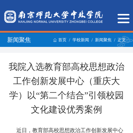
新闻聚焦
/
/
/
首页
学校新闻
新闻聚焦
正文
我院入选教育部高校思想政治
工作创新发展中心（重庆大
学）以“第二个结合”引领校园
文化建设优秀案例
近日，教育部高校思想政治工作创新发展中心