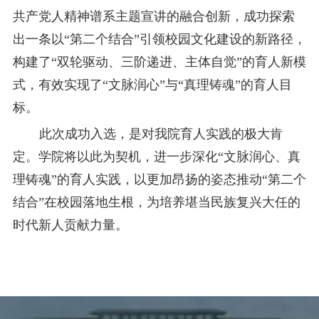
共产党人精神谱系主题宣讲的融合创新，成功探索
出一条以“第二个结合”引领校园文化建设的新路径，
构建了“双轮驱动、三阶递进、主体自觉”的育人新模
式，有效实现了“文脉润心”与“真理铸魂”的育人目
标。
此次成功入选，是对我院育人实践的极大肯
定。学院将以此为契机，进一步深化“文脉润心、真
理铸魂”的育人实践，以更加昂扬的姿态推动“第二个
结合”在校园落地生根，为培养堪当民族复兴大任的
时代新人贡献力量。