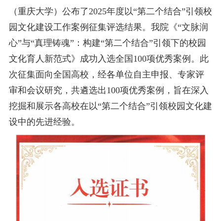
（重庆大学）公布了2025年度以“第二个结合”引领校
园文化建设工作案例征集评选结果。我院《“文脉润
心”与“真理铸魂”：构建“第二个结合”引领下的校园
文化育人新范式》成功入选全国100项优秀案例。此
次征集面向全国高校，经各单位自主申报、专家评
审和会议研究，共遴选出100项优秀案例，旨在深入
挖掘和展示各高校在以“第二个结合”引领校园文化建
设中的先进经验。