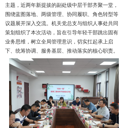
主题，近两年新提拔的副处级中层干部齐聚一堂，
围绕蓝图落地、两级管理、协同履职、角色转型等
议题展开深入交流。机关党总支与组织人事处共同
策划组织了本次活动，旨在引导年轻干部跳出固有
业务思维，树立全局管理意识，切实扛起承上启
下、统筹协调、服务基层、推动落实的核心职责。