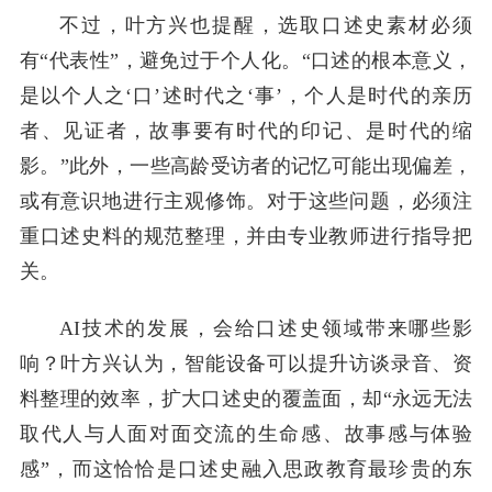
不过，叶方兴也提醒，选取口述史素材必须
有“代表性”，避免过于个人化。“口述的根本意义，
是以个人之‘口’述时代之‘事’，个人是时代的亲历
者、见证者，故事要有时代的印记、是时代的缩
影。”此外，一些高龄受访者的记忆可能出现偏差，
或有意识地进行主观修饰。对于这些问题，必须注
重口述史料的规范整理，并由专业教师进行指导把
关。
AI技术的发展，会给口述史领域带来哪些影
响？叶方兴认为，智能设备可以提升访谈录音、资
料整理的效率，扩大口述史的覆盖面，却“永远无法
取代人与人面对面交流的生命感、故事感与体验
感”，而这恰恰是口述史融入思政教育最珍贵的东