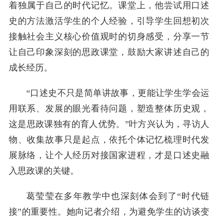
着独属于自己的时代记忆。课堂上，他尝试用口述
史的方法激活学生的个人经验，引导学生回想初次
接触社会主义核心价值观时的切身感受，分享一节
让自己印象深刻的思政课堂，鼓励大家讲述自己的
成长经历。
“口述史不只是简单讲故事，更能让学生学会运
用联系、发展的眼光看待问题，塑造整体历史观，
这是思政课独有的育人优势。”叶方兴认为，寻访人
物、收集故事只是起点，依托个体记忆梳理时代发
展脉络，让个人经历对接国家进程，才是口述史融
入思政课的关键。
葛莹莹在多年教学中也深刻体会到了“时代链
接”的重要性。她向记者介绍，为避免学生的访谈变