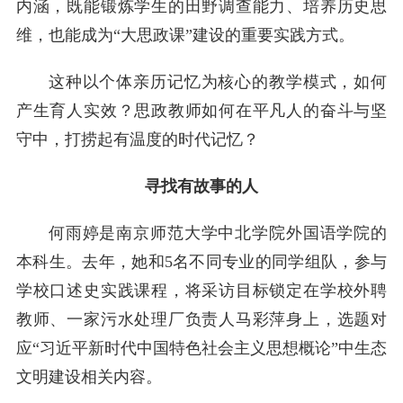
内涵，既能锻炼学生的田野调查能力、培养历史思
维，也能成为“大思政课”建设的重要实践方式。
这种以个体亲历记忆为核心的教学模式，如何
产生育人实效？思政教师如何在平凡人的奋斗与坚
守中，打捞起有温度的时代记忆？
寻找有故事的人
何雨婷是南京师范大学中北学院外国语学院的
本科生。去年，她和5名不同专业的同学组队，参与
学校口述史实践课程，将采访目标锁定在学校外聘
教师、一家污水处理厂负责人马彩萍身上，选题对
应“习近平新时代中国特色社会主义思想概论”中生态
文明建设相关内容。