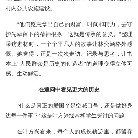
村内公共设施建设。
“他们愿意拿出自己的财富、时间和精力，去守
护先辈留下的精神根脉，这就是传承的意义。”整理
采访素材时，一个个平凡人的故事让林奕涵格外感
慨。她觉得，正是一次次走访、记录与思考，让书
本上“人民群众是历史的创造者”的道理变得立体可
感、生动鲜活。
在追问中看见更大的历史
“什么是真正的爱国？是空喊口号，还是做好身
边每一件事？”这是叶方兴经常和学生探讨的问题。
在叶方兴看来，每个人的成长轨迹里，都留存