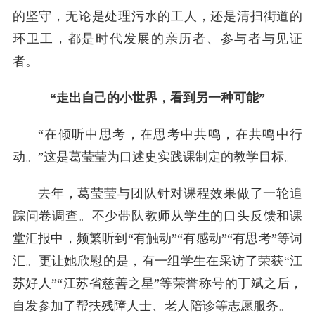
的坚守，无论是处理污水的工人，还是清扫街道的
环卫工，都是时代发展的亲历者、参与者与见证
者。
“走出自己的小世界，看到另一种可能”
“在倾听中思考，在思考中共鸣，在共鸣中行
动。”这是葛莹莹为口述史实践课制定的教学目标。
去年，葛莹莹与团队针对课程效果做了一轮追
踪问卷调查。不少带队教师从学生的口头反馈和课
堂汇报中，频繁听到“有触动”“有感动”“有思考”等词
汇。更让她欣慰的是，有一组学生在采访了荣获“江
苏好人”“江苏省慈善之星”等荣誉称号的丁斌之后，
自发参加了帮扶残障人士、老人陪诊等志愿服务。