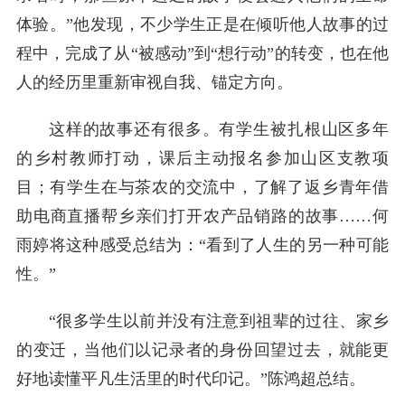
体验。”他发现，不少学生正是在倾听他人故事的过
程中，完成了从“被感动”到“想行动”的转变，也在他
人的经历里重新审视自我、锚定方向。
这样的故事还有很多。有学生被扎根山区多年
的乡村教师打动，课后主动报名参加山区支教项
目；有学生在与茶农的交流中，了解了返乡青年借
助电商直播帮乡亲们打开农产品销路的故事……何
雨婷将这种感受总结为：“看到了人生的另一种可能
性。”
“很多学生以前并没有注意到祖辈的过往、家乡
的变迁，当他们以记录者的身份回望过去，就能更
好地读懂平凡生活里的时代印记。”陈鸿超总结。