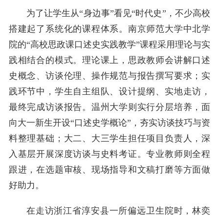
为了让学生从“身边事”看见“时代史”，不少高校
搭建起了系统化的课程体系。南京师范大学中北学
院的“高校思政课口述史实践教学”课程采用理论与实
践相结合的模式。理论课上，思政教师会讲解口述
史概念、访谈伦理、操作规范与报告撰写要求；实
践环节中，学生自主组队、设计提纲、实地走访，
最终完成访谈报告。温州大学则实行分层培养，面
向大一新生开设“口述史学概论”，夯实访谈技巧与资
料整理基础；大二、大三学生担任项目负责人，深
入基层开展深度访谈与史料考证。专业教师则全程
跟进，在选题审核、现场指导和文稿打磨等方面做
好助力。
在走访浙江省淳安县一所偏远卫生院时，林奕