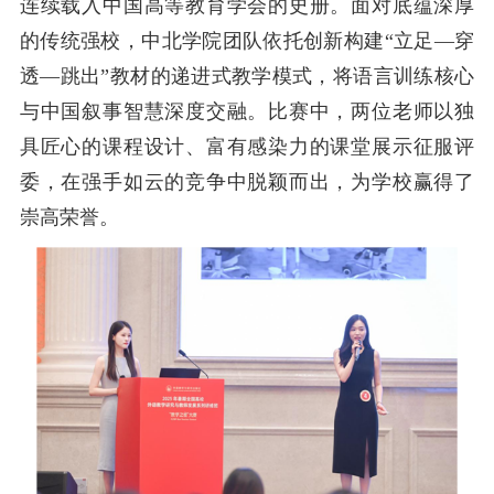
连续载入中国高等教育学会的史册。面对底蕴深厚
的传统强校，中北学院团队依托创新构建“立足—穿
透—跳出”教材的递进式教学模式，将语言训练核心
与中国叙事智慧深度交融。比赛中，两位老师以独
具匠心的课程设计、富有感染力的课堂展示征服评
委，在强手如云的竞争中脱颖而出，为学校赢得了
崇高荣誉。