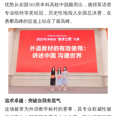
优势从全国565所本科高校中脱颖而出，摘得英语类
专业组特等奖桂冠，历史性地闯入全国总决赛，在
勇攀高峰的征途上站在了最高峰。
追求卓越：突破自我有底气
这场被誉为外语教学标杆的赛事，其专业权威性被