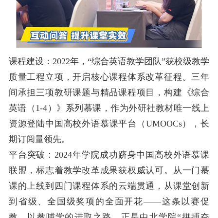
课程建设：2022年，“综合英语教学团队”获校级教学
质量工程立项，开启核心课程体系改革征程。三年
间承担三项教研课题与精品课程项目，构建《综合
英语（1-4）》系列慕课，作为外研社教材唯一线上
资源登陆中国高校外语慕课平台（UMOOCs），长
期订阅量领先。
平台突破：2024年学院成功跻身中国高校外语慕课
联盟，标志着教学改革成果获权威认可。从一门慕
课的上线到四门课程体系的云端贯通，从课堂创新
到省级、全国级奖项的全面开花——这条以赛促
教、以教哺学的进取之路，正是中北学院“拼搏奋