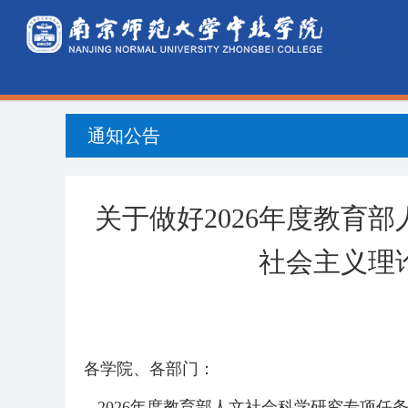
通知公告
关于做好2026年度教育
社会主义理
各学院、各部门：
2026年度教育部人文社会科学研究专项任