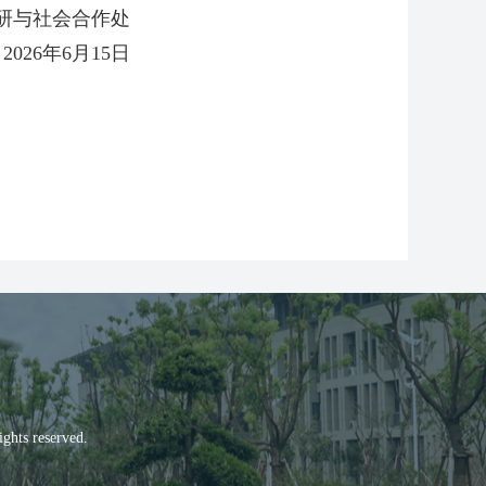
研与社会合作处
2026年6月15日
s reserved.