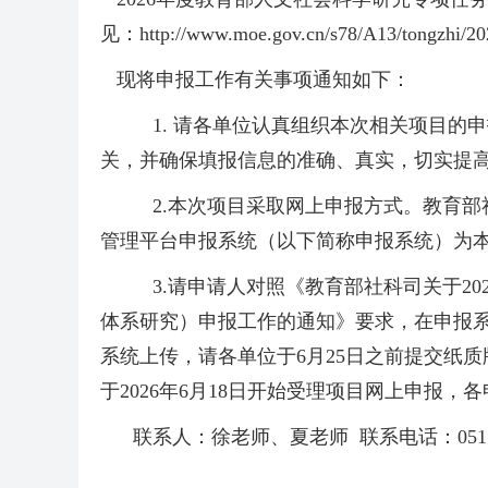
见：http://www.moe.gov.cn/s78/A13/tongzhi/
现将申报工作有关事项通知如下：
1. 请各单位认真组织本次相关项目
关，并确保填报信息的准确、真实，切实提
2.本次项目采取网上申报方式。教育部社科司主页
管理平台申报系统（以下简称申报系统）为
3.请申请人对照《教育部社科司关于2
体系研究）申报工作的通知》要求，在申报
系统上传，请各单位于6月25日之前提交纸
于2026年6月18日开始受理项目网上申报，各
联系人：徐老师、夏老师 联系电话：0511-8