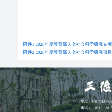
附件1 2026年度教育部人文社会科学研究
附件2 2026年度教育部人文社会科学研究项
地址：丹阳市经济开
电话：（0511）8815