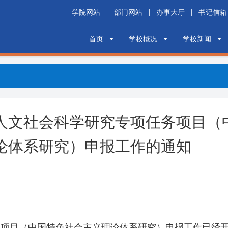
|
|
|
学院网站
部门网站
办事大厅
书记信箱
首页
学校概况
学校新闻
部人文社会科学研究专项任务项目（
论体系研究）申报工作的通知
务项目（中国特色社会主义理论体系研究）申报工作已经