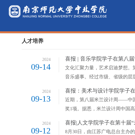
人才培养
喜报 | 音乐学院学子在第八届
2024
09-14
文化汇聚力量，艺术启迪梦想。
音乐盛事。经过市级、省级的层层
喜报：美术与设计学院学子在
2024
09-13
近期，第八届米兰设计周——中
奖1项。据悉，米兰设计周中国高
喜报|人文学院学子在第十届“
2024
09-12
8月30日，由江苏广电总台主办