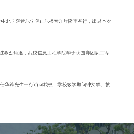
师范大学中北学院音乐学院正乐楼音乐厅隆重举行，出席本次
。经过激烈角逐，我校信息工程学院学子获国赛团队二等
主任华锋先生一行访问我校，学校教学顾问钟文辉、教