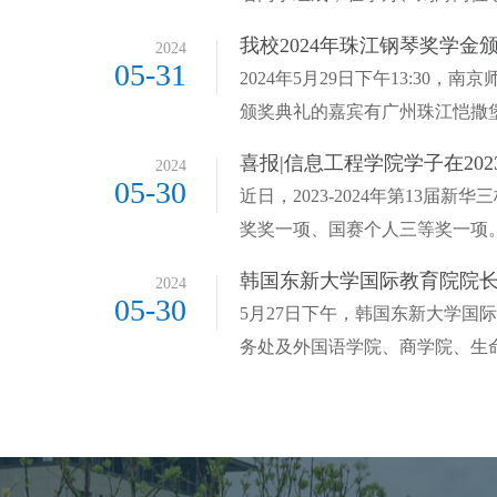
我校2024年珠江钢琴奖学金
2024
05-31
2024年5月29日下午13:3
颁奖典礼的嘉宾有广州珠江恺撒堡
喜报|信息工程学院学子在2023-
2024
05-30
近日，2023-2024年第1
奖奖一项、国赛个人三等奖一项。
韩国东新大学国际教育院院
2024
05-30
5月27日下午，韩国东新大学
务处及外国语学院、商学院、生命