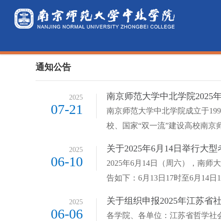
通知公告
南京师范大学中北学院2025
2025
07-21
南京师范大学中北学院成立于1
校、国家“双一流”建设高校南京师
关于2025年6月14日举行
2025
06-10
2025年6月14日（周六），
告如下：6月13日17时至6月14日
关于组织申报2025年江苏省
2025
06-06
各学院、各单位：江苏省哲学社会