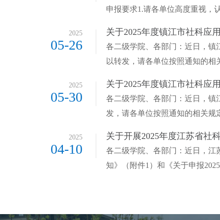
申报要求1.请各单位高度重视，认
关于2025年度镇江市社科应用
2025
05-26
各二级学院、各部门：近日，镇江
以转发，请各单位按照通知的相关
关于2025年度镇江市社科应
2025
05-30
各二级学院、各部门：近日，镇江
发，请各单位按照通知的相关规
关于开展2025年度江苏省社
2025
04-10
各二级学院、各部门：近日，江
知》（附件1）和《关于申报202