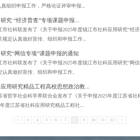
真组织申报工作，严格论证评审申报...
研究 “经济普查”专项课题申报...
市社科联发布了《关于申报2025年度镇江市社科应用研究“经
规定认真做好宣传、组织和申报工作...
用研究“网信专项”课题申报的通知
市社科联发布了《关于申报2025年度镇江市社科应用研究“网
定认真做好宣传、组织和申报工作。
科应用研究精品工程高校思想政治教...
苏省哲学社会科学界联合会发布了《关于申报2025年度江苏省
5年度江苏省社科应用研究精品工程社...
<
3
4
5
6
7
8
9
10
11
12
>