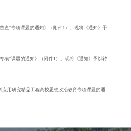
济普查”专项课题的通知》（附件1）。现将《通知》予
信专项”课题的通知》（附件1）。现将《通知》予以转
社科应用研究精品工程高校思想政治教育专项课题的通